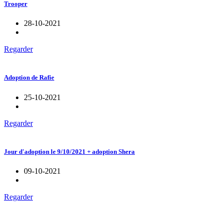
Trooper
28-10-2021
Regarder
Adoption de Rafie
25-10-2021
Regarder
Jour d'adoption le 9/10/2021 + adoption Shera
09-10-2021
Regarder