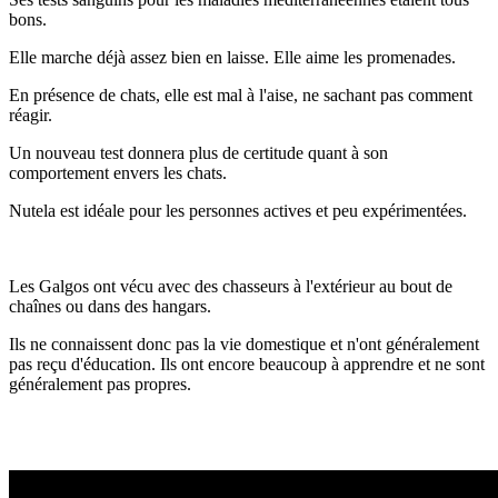
bons.
Elle marche déjà assez bien en laisse. Elle aime les promenades.
En présence de chats, elle est mal à l'aise, ne sachant pas comment
réagir.
Un nouveau test donnera plus de certitude quant à son
comportement envers les chats.
Nutela est idéale pour les personnes actives et peu expérimentées.
Les Galgos ont vécu avec des chasseurs à l'extérieur au bout de
chaînes ou dans des hangars.
Ils ne connaissent donc pas la vie domestique et n'ont généralement
pas reçu d'éducation. Ils ont encore beaucoup à apprendre et ne sont
généralement pas propres.