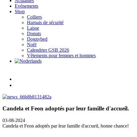
Actualités
Evénements
Shop
Colliers
Harnais de sécurité
Laisse
Donuts
Doggybed
Noël
Calendrier GSB 2026
Vêtements pour femmes et hommes
Candela et Feon adoptés par leur famille d'accueil.
03-08-2024
Candela et Feon adoptés par leur famille d'accueil, bonne chance!